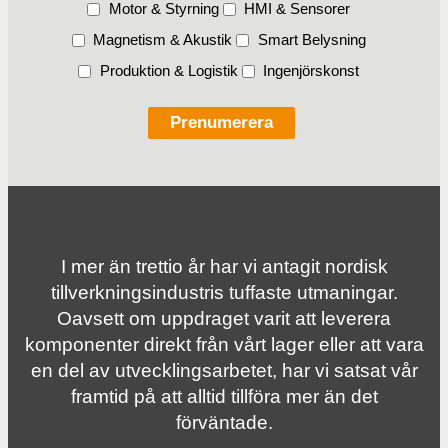
Motor & Styrning
HMI & Sensorer
Magnetism & Akustik
Smart Belysning
Produktion & Logistik
Ingenjörskonst
I mer än trettio år har vi antagit nordisk
tillverknings­industris tuffaste utmaningar.
Oavsett om uppdraget varit att leverera
komponenter direkt från vårt lager eller att vara
en del av utvecklingsarbetet, har vi satsat vår
framtid på att alltid tillföra mer än det
förväntade.