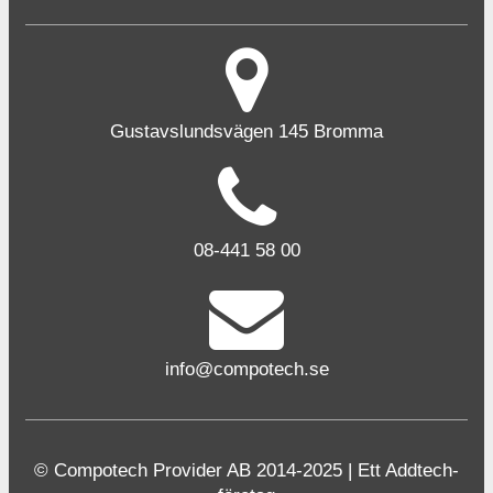
Gustavslundsvägen 145 Bromma
08-441 58 00
info@compotech.se
© Compotech Provider AB 2014-2025 | Ett Addtech-