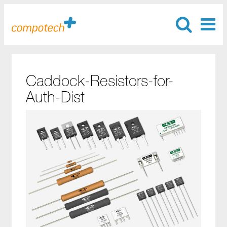
Caddock-Resistors-for-
Auth-Dist