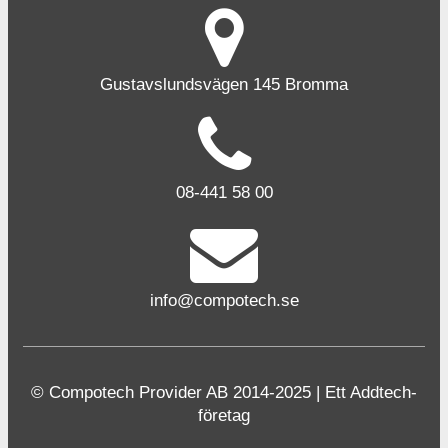
Gustavslundsvägen 145 Bromma
08-441 58 00
info@compotech.se
© Compotech Provider AB 2014-2025 | Ett Addtech-
företag