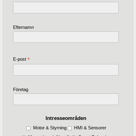
Efternamn
*
E-post
Företag
Intresseområden
Motor & Styrning
HMI & Sensorer