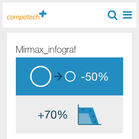
Mirmax_infograf