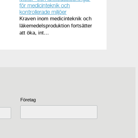
för medicinteknik och
kontrollerade miljöer
Kraven inom medicinteknik och
läkemedelsproduktion fortsätter
att öka, int…
Företag