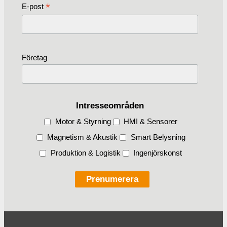
*
E-post
Företag
Intresseområden
Motor & Styrning
HMI & Sensorer
Magnetism & Akustik
Smart Belysning
Produktion & Logistik
Ingenjörskonst