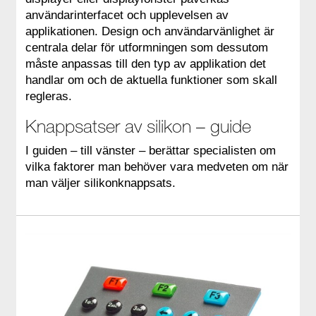
användarinterfacet och upplevelsen av
applikationen. Design och användarvänlighet är
centrala delar för utformningen som dessutom
måste anpassas till den typ av applikation det
handlar om och de aktuella funktioner som skall
regleras.
Knappsatser av silikon – guide
I guiden – till vänster – berättar specialisten om
vilka faktorer man behöver vara medveten om när
man väljer silikonknappsats.