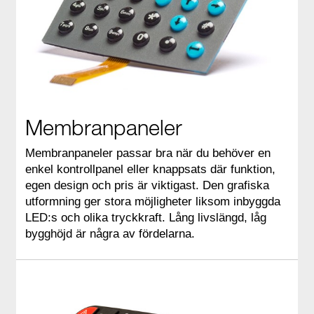
Membranpaneler
Membranpaneler passar bra när du behöver en
enkel kontrollpanel eller knappsats där funktion,
egen design och pris är viktigast. Den grafiska
utformning ger stora möjligheter liksom inbyggda
LED:s och olika tryckkraft. Lång livslängd, låg
bygghöjd är några av fördelarna.