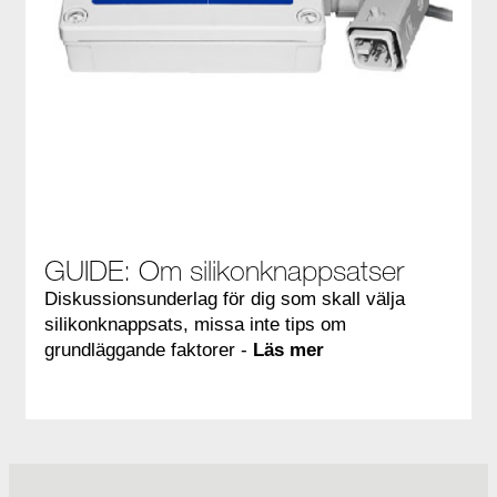
GUIDE: Om silikonknappsatser
Diskussionsunderlag för dig som skall välja
silikonknappsats, missa inte tips om
grundläggande faktorer -
Läs mer