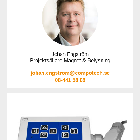
Johan Engström
Projektsäljare Magnet & Belysning
johan.engstrom@compotech.se
08-441 58 08