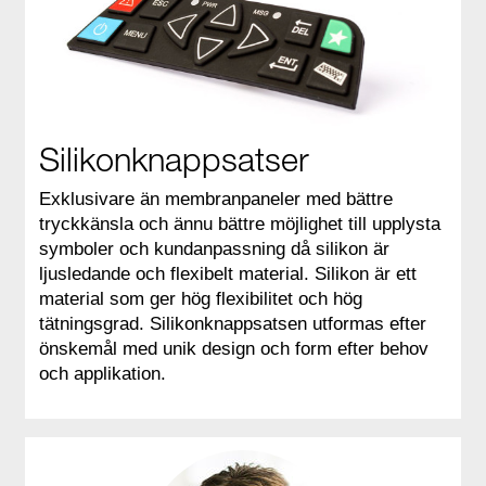
Silikonknappsatser
Exklusivare än membranpaneler med bättre
tryckkänsla och ännu bättre möjlighet till upplysta
symboler och kundanpassning då silikon är
ljusledande och flexibelt material. Silikon är ett
material som ger hög flexibilitet och hög
tätningsgrad. Silikonknappsatsen utformas efter
önskemål med unik design och form efter behov
och applikation.