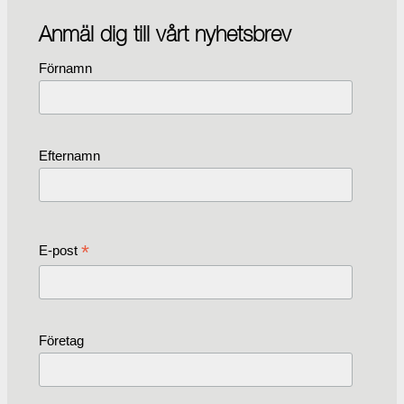
Anmäl dig till vårt nyhetsbrev
Förnamn
Efternamn
*
E-post
Företag