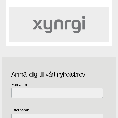
Anmäl dig till vårt nyhetsbrev
Förnamn
Efternamn