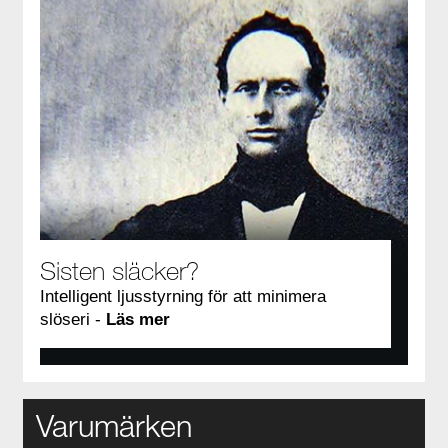
Sisten släcker?
Intelligent ljusstyrning för att minimera
slöseri -
Läs mer
Varumärken