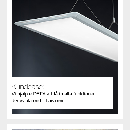
Kundcase:
Vi hjälpte DEFA att få in alla funktioner i
deras plafond -
Läs mer