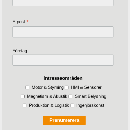
*
E-post
Företag
Intresseområden
Motor & Styrning
HMI & Sensorer
Magnetism & Akustik
Smart Belysning
Produktion & Logistik
Ingenjörskonst