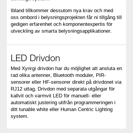
Ibland tillkommer dessutom nya krav och med
oss ombord i belysningsprojekten får ni tillgång till
gedigen erfarenhet och komponentexpertis för
utveckling av smarta belysningsapplikationer.
LED Drivdon
Med Xynrgi drivdon har du möjlighet att ansluta en
rad olika antenner, Bluetooth moduler, PIR-
sensorer eller HF-sensorer direkt på drivdonet via
RJ12 uttag. Drivdon med separata utgångar för
kallvit och varmvit LED för manuell- eller
automatiskt justering utifrån programmeringen i
ditt tunable white eller Human Centric Lighting
system.