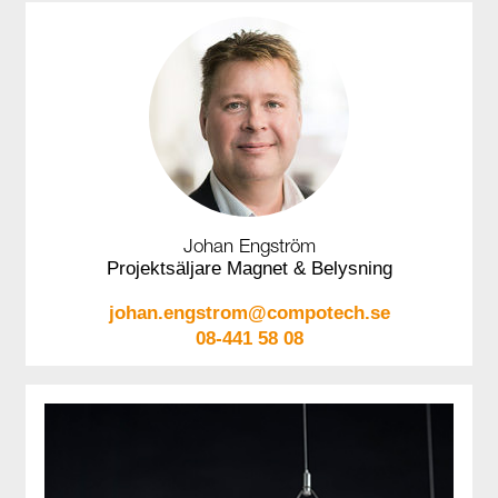
Johan Engström
Projektsäljare Magnet & Belysning
johan.engstrom@compotech.se
08-441 58 08