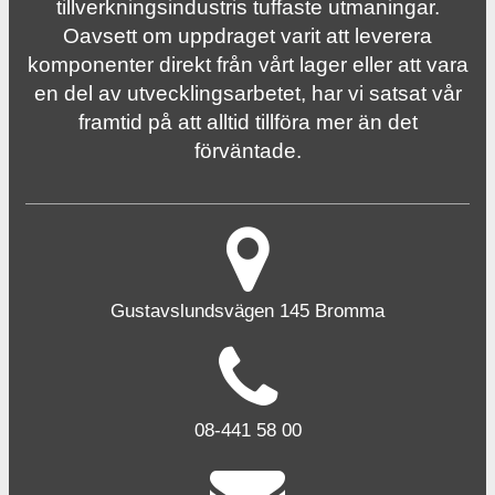
tillverknings­industris tuffaste utmaningar.
Oavsett om uppdraget varit att leverera
komponenter direkt från vårt lager eller att vara
en del av utvecklingsarbetet, har vi satsat vår
framtid på att alltid tillföra mer än det
förväntade.
Gustavslundsvägen 145 Bromma
08-441 58 00