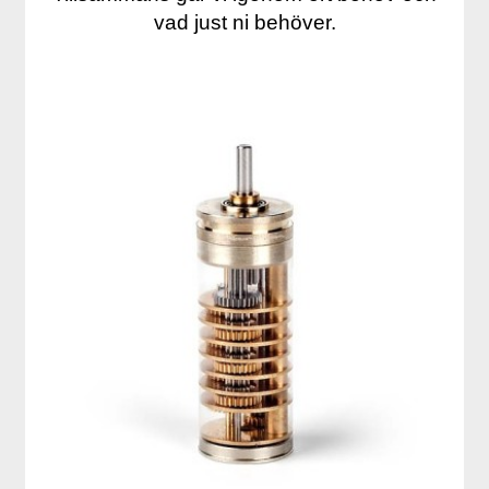
vad just ni behöver.