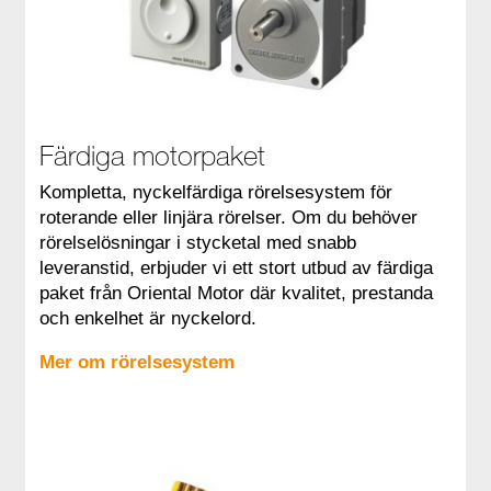
Färdiga motorpaket
Kompletta, nyckelfärdiga rörelsesystem för
roterande eller linjära rörelser. Om du behöver
rörelselösningar i stycketal med snabb
leveranstid, erbjuder vi ett stort utbud av färdiga
paket från Oriental Motor där kvalitet, prestanda
och enkelhet är nyckelord.
Mer om rörelsesystem