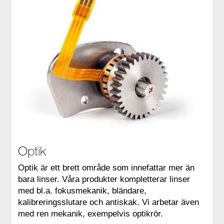
Optik
Optik är ett brett område som innefattar mer än
bara linser. Våra produkter kompletterar linser
med bl.a. fokusmekanik, bländare,
kalibreringsslutare och antiskak. Vi arbetar även
med ren mekanik, exempelvis optikrör.