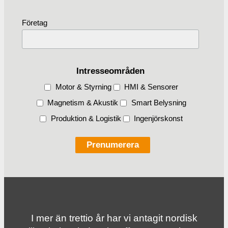
Företag
Intresseområden
Motor & Styrning
HMI & Sensorer
Magnetism & Akustik
Smart Belysning
Produktion & Logistik
Ingenjörskonst
I mer än trettio år har vi antagit nordisk