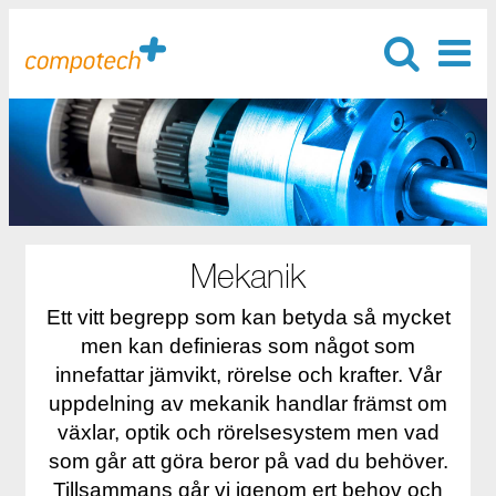
Mekanik
Ett vitt begrepp som kan betyda så mycket
men kan definieras som något som
innefattar jämvikt, rörelse och krafter. Vår
uppdelning av mekanik handlar främst om
växlar, optik och rörelsesystem men vad
som går att göra beror på vad du behöver.
Tillsammans går vi igenom ert behov och