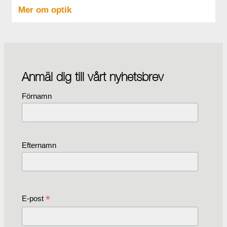
Mer om optik
Anmäl dig till vårt nyhetsbrev
Förnamn
Efternamn
*
E-post