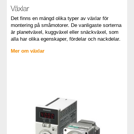
Växlar
Det finns en mängd olika typer av växlar för
montering på småmotorer. De vanligaste sorterna
är planetväxel, kuggväxel eller snäckväxel, som
alla har olika egenskaper, fördelar och nackdelar.
Mer om växlar