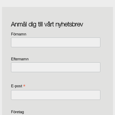
Anmäl dig till vårt nyhetsbrev
Förnamn
Efternamn
*
E-post
Företag