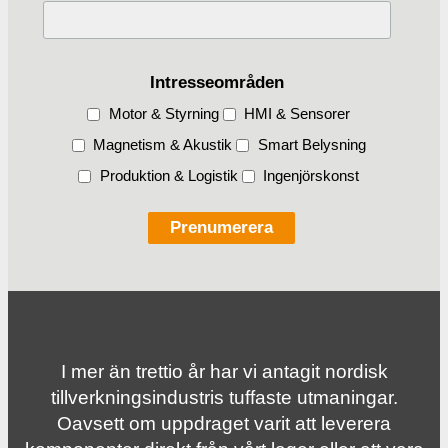
Intresseområden
Motor & Styrning
HMI & Sensorer
Magnetism & Akustik
Smart Belysning
Produktion & Logistik
Ingenjörskonst
I mer än trettio år har vi antagit nordisk
tillverknings­industris tuffaste utmaningar.
Oavsett om uppdraget varit att leverera