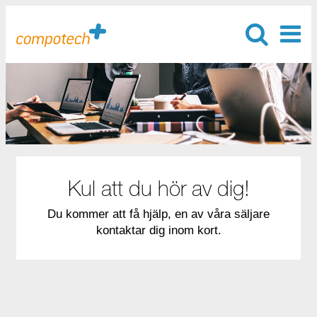
Kul att du hör av dig!
Du kommer att få hjälp, en av våra säljare
kontaktar dig inom kort.