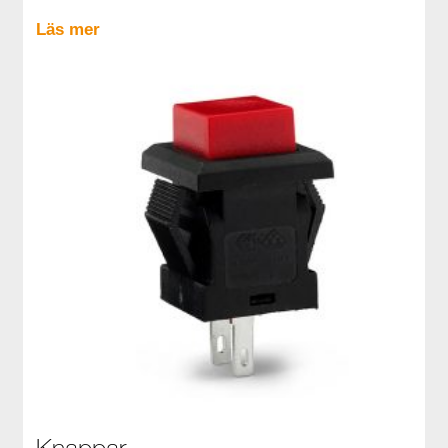
Läs mer