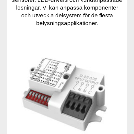
lösningar. Vi kan anpassa komponenter
och utveckla delsystem för de flesta
belysningsapplikationer.