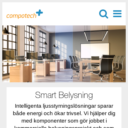
Smart Belysning
Intelligenta ljusstyrningslösningar sparar
både energi och ökar trivsel. Vi hjälper dig
med komponenter som gör jobbet i