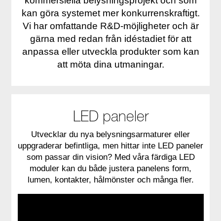
kommersiella belysningsprojekt och som
kan göra systemet mer konkurrenskraftigt.
Vi har omfattande R&D-möjligheter och är
gärna med redan från idéstadiet för att
anpassa eller utveckla produkter som kan
att möta dina utmaningar.
LED paneler
Utvecklar du nya belysningsarmaturer eller
uppgraderar befintliga, men hittar inte LED paneler
som passar din vision? Med våra färdiga LED
moduler kan du både justera panelens form,
lumen, kontakter, hålmönster och många fler.