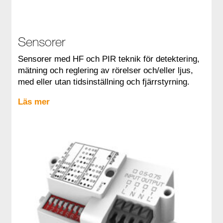
Sensorer
Sensorer med HF och PIR teknik för detektering,
mätning och reglering av rörelser och/eller ljus,
med eller utan tidsinställning och fjärrstyrning.
Läs mer