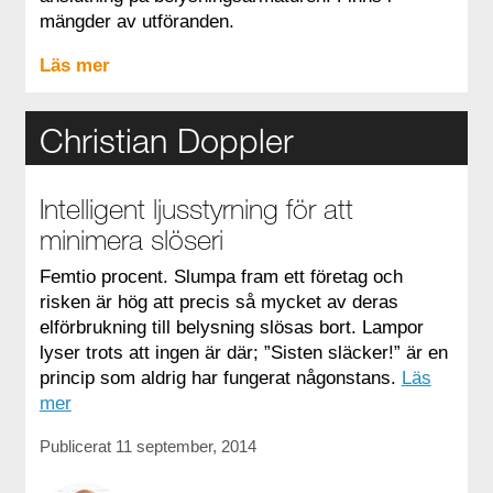
mängder av utföranden.
Läs mer
Christian Doppler
Intelligent ljusstyrning för att
minimera slöseri
Femtio procent. Slumpa fram ett företag och
risken är hög att precis så mycket av deras
elförbrukning till belysning slösas bort. Lampor
lyser trots att ingen är där; ”Sisten släcker!” är en
princip som aldrig har fungerat någonstans.
Läs
mer
Publicerat 11 september, 2014