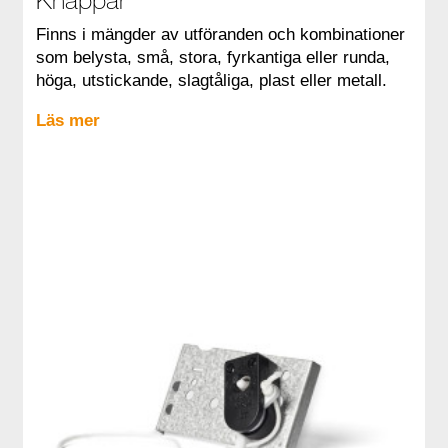
Knappar
Finns i mängder av utföranden och kombinationer
som belysta, små, stora, fyrkantiga eller runda,
höga, utstickande, slagtåliga, plast eller metall.
Läs mer