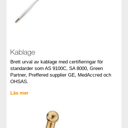
Kablage
Brett urval av kablage med certifieringar för
standarder som AS 9100C, SA 8000, Green
Partner, Preffered supplier GE, MedAccred och
OHSAS.
Läs mer