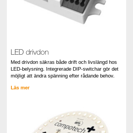
LED drivdon
Med drivdon säkras både drift och livslängd hos
LED-belysning. Integrerade DIP-switchar gör det
möjligt att ändra spänning efter rådande behov.
Läs mer