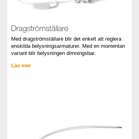
Dragströmställare
Med dragströmställare blir det enkelt att reglera
enskilda belysningsarmaturer. Med en momentan
variant blir belysningen dimningsbar.
Läs mer