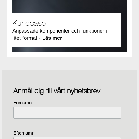
Kundcase
Anpassade komponenter och funktioner i
litet format -
Läs mer
Anmäl dig till vårt nyhetsbrev
Förnamn
Efternamn