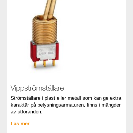
Vippströmställare
Strömställare i plast eller metall som kan ge extra
karaktär på belysningsarmaturen, finns i mängder
av utföranden.
Läs mer