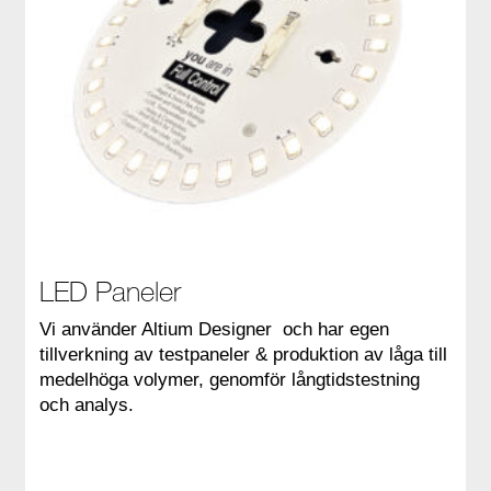
LED Paneler
Vi använder Altium Designer och har egen
tillverkning av testpaneler & produktion av låga till
medelhöga volymer, genomför långtidstestning
och analys.