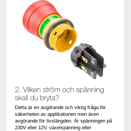
2. Vilken ström och spänning
skall du bryta?
Detta är en avgörande och viktig fråga för
säkerheten av applikationen men även
avgörande för livslängden. Är spänningen på
230V eller 12V, växelspänning eller