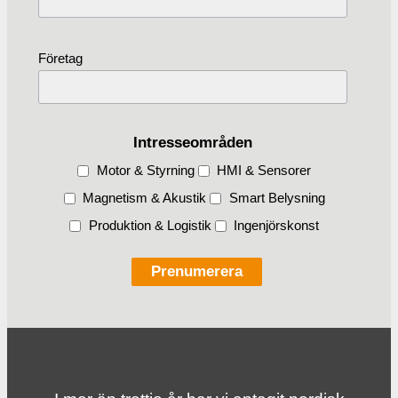
Företag
Intresseområden
Motor & Styrning
HMI & Sensorer
Magnetism & Akustik
Smart Belysning
Produktion & Logistik
Ingenjörskonst