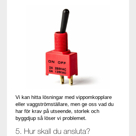
Vi kan hitta lösningar med vippomkopplare
eller vaggströmställare, men ge oss vad du
har för krav på utseende, storlek och
byggdjup så löser vi problemet.
5. Hur skall du ansluta?