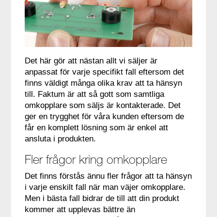
Det här gör att nästan allt vi säljer är
anpassat för varje specifikt fall eftersom det
finns väldigt många olika krav att ta hänsyn
till. Faktum är att så gott som samtliga
omkopplare som säljs är kontakterade. Det
ger en trygghet för våra kunden eftersom de
får en komplett lösning som är enkel att
ansluta i produkten.
Fler frågor kring omkopplare
Det finns förstås ännu fler frågor att ta hänsyn
i varje enskilt fall när man väjer omkopplare.
Men i bästa fall bidrar de till att din produkt
kommer att upplevas bättre än