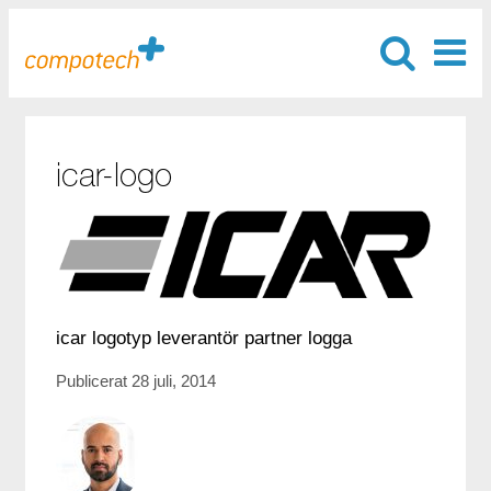
icar-logo
icar logotyp leverantör partner logga
Publicerat 28 juli, 2014