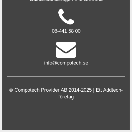
08-441 58 00
info@compotech.se
© Compotech Provider AB 2014-2025 | Ett Addtech-
företag