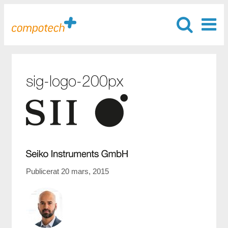
sig-logo-200px
Publicerat 20 mars, 2015