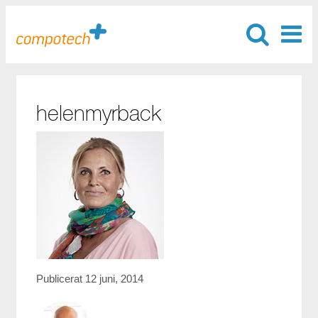
helenmyrback
Publicerat 12 juni, 2014