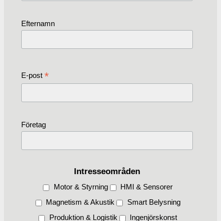
Efternamn
*
E-post
Företag
Intresseområden
Motor & Styrning
HMI & Sensorer
Magnetism & Akustik
Smart Belysning
Produktion & Logistik
Ingenjörskonst