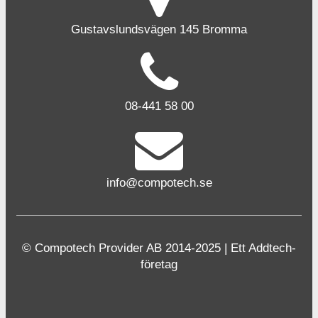
Gustavslundsvägen 145 Bromma
08-441 58 00
info@compotech.se
© Compotech Provider AB 2014-2025 | Ett Addtech-
företag