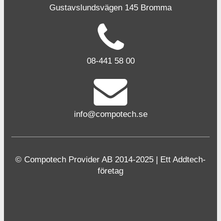
Gustavslundsvägen 145 Bromma
08-441 58 00
info@compotech.se
© Compotech Provider AB 2014-2025 | Ett Addtech-
företag