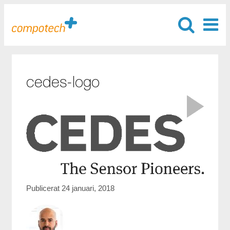
cedes-logo
Publicerat 24 januari, 2018