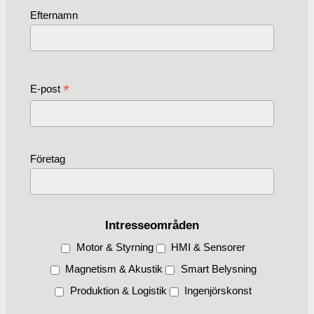
Efternamn
*
E-post
Företag
Intresseområden
Motor & Styrning
HMI & Sensorer
Magnetism & Akustik
Smart Belysning
Produktion & Logistik
Ingenjörskonst