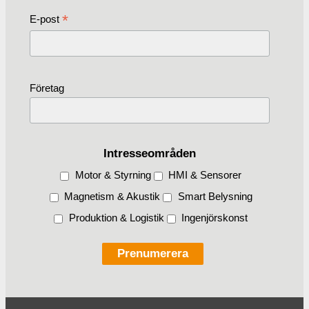
*
E-post
Företag
Intresseområden
Motor & Styrning
HMI & Sensorer
Magnetism & Akustik
Smart Belysning
Produktion & Logistik
Ingenjörskonst