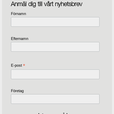
Anmäl dig till vårt nyhetsbrev
Förnamn
Efternamn
*
E-post
Företag