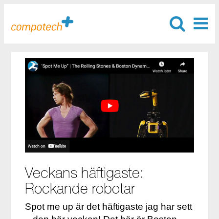
Veckans häftigaste:
Rockande robotar
Spot me up är det häftigaste jag har sett