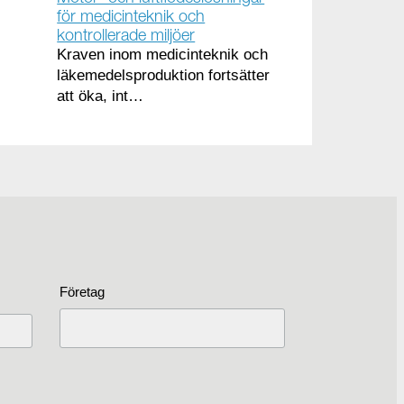
för medicinteknik och
kontrollerade miljöer
Kraven inom medicinteknik och
läkemedelsproduktion fortsätter
att öka, int…
Företag