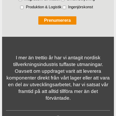
Produktion & Logistik
Ingenjörskonst
I mer än trettio år har vi antagit nordisk
tillverknings­industris tuffaste utmaningar.
Oavsett om uppdraget varit att leverera
komponenter direkt från vårt lager eller att vara
en del av utvecklingsarbetet, har vi satsat vår
framtid på att alltid tillföra mer än det
förväntade.