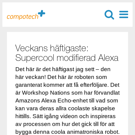
Veckans häftigaste:
Supercool modifierad Alexa
Det här är det häftigast jag sett – den
här veckan! Det här är roboten som
garanterat kommer att få efterföljare. Det
är Workshop Nations som har förvandlat
Amazons Alexa Echo-enhet till vad som
kan vara deras allra coolaste skapelse
hittills. Sätt igång videon och inspireras
av processen om hur det gick till för att
bygga denna coola animatroniska robot.