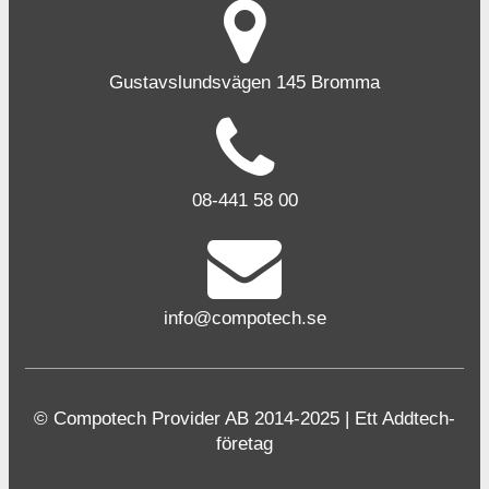
Gustavslundsvägen 145 Bromma
08-441 58 00
info@compotech.se
© Compotech Provider AB 2014-2025 | Ett Addtech-
företag