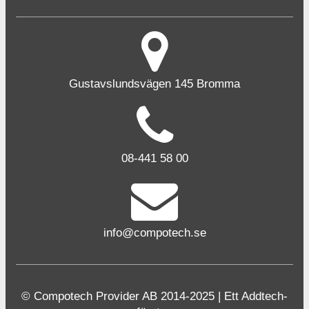
Gustavslundsvägen 145 Bromma
08-441 58 00
info@compotech.se
© Compotech Provider AB 2014-2025 | Ett Addtech-