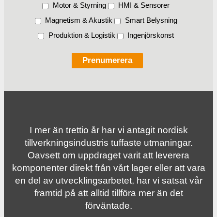
Motor & Styrning
HMI & Sensorer
Magnetism & Akustik
Smart Belysning
Produktion & Logistik
Ingenjörskonst
I mer än trettio år har vi antagit nordisk
tillverknings­industris tuffaste utmaningar.
Oavsett om uppdraget varit att leverera
komponenter direkt från vårt lager eller att vara
en del av utvecklingsarbetet, har vi satsat vår
framtid på att alltid tillföra mer än det
förväntade.