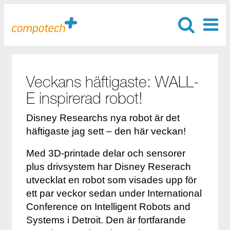
Veckans häftigaste: WALL-
E inspirerad robot!
Disney Researchs nya robot är det
häftigaste jag sett – den här veckan!
Med 3D-printade delar och sensorer
plus drivsystem har Disney Reserach
utvecklat en robot som visades upp för
ett par veckor sedan under International
Conference on Intelligent Robots and
Systems i Detroit. Den är fortfarande