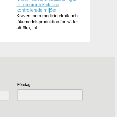
för medicinteknik och
kontrollerade miljöer
Kraven inom medicinteknik och
läkemedelsproduktion fortsätter
att öka, int…
Företag