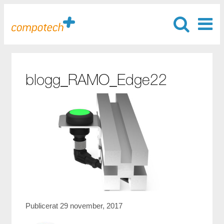
blogg_RAMO_Edge22
Publicerat 29 november, 2017