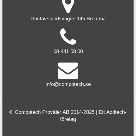
Gustavslundsvägen 145 Bromma
08-441 58 00
info@compotech.se
© Compotech Provider AB 2014-2025 | Ett Addtech-
företag