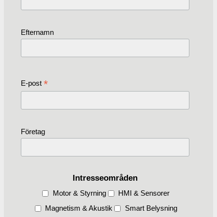
Efternamn
*
E-post
Företag
Intresseområden
Motor & Styrning
HMI & Sensorer
Magnetism & Akustik
Smart Belysning