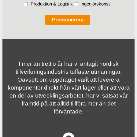
Produktion & Logistik
Ingenjörskonst
I mer än trettio år har vi antagit nordisk
tillverknings­industris tuffaste utmaningar.
Oavsett om uppdraget varit att leverera
komponenter direkt från vårt lager eller att vara
en del av utvecklingsarbetet, har vi satsat vår
framtid på att alltid tillföra mer än det
förväntade.