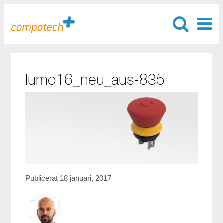
lumo16_neu_aus-835
Publicerat 18 januari, 2017