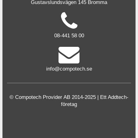
Gustavslundsvägen 145 Bromma
08-441 58 00
info@compotech.se
© Compotech Provider AB 2014-2025 | Ett Addtech-
företag