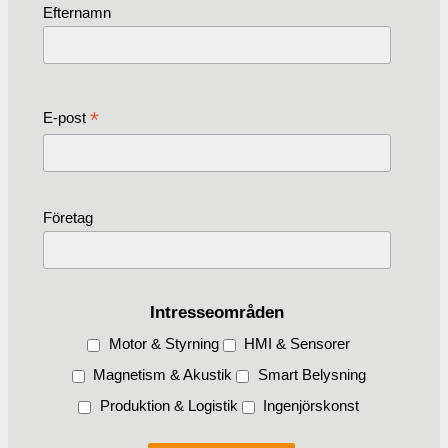
Efternamn
*
E-post
Företag
Intresseområden
Motor & Styrning
HMI & Sensorer
Magnetism & Akustik
Smart Belysning
Produktion & Logistik
Ingenjörskonst