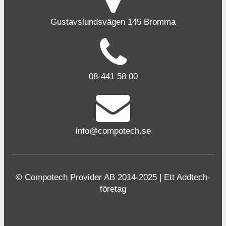
Gustavslundsvägen 145 Bromma
08-441 58 00
info@compotech.se
© Compotech Provider AB 2014-2025 | Ett Addtech-
företag