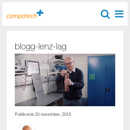
blogg-lenz-lag
Publicerat 20 november, 2015