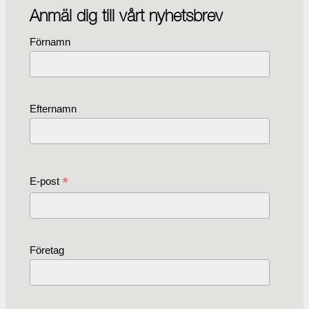
Anmäl dig till vårt nyhetsbrev
Förnamn
Efternamn
*
E-post
Företag