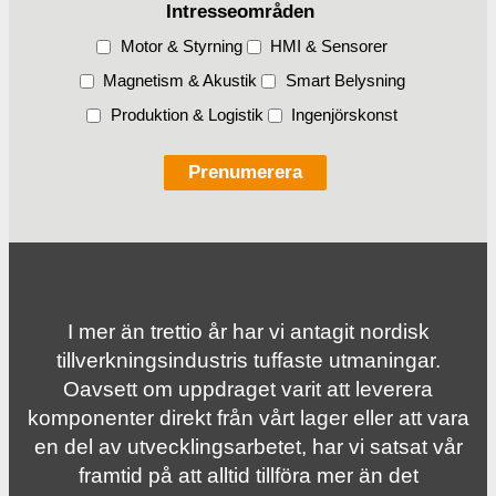
Intresseområden
Motor & Styrning
HMI & Sensorer
Magnetism & Akustik
Smart Belysning
Produktion & Logistik
Ingenjörskonst
I mer än trettio år har vi antagit nordisk
tillverknings­industris tuffaste utmaningar.
Oavsett om uppdraget varit att leverera
komponenter direkt från vårt lager eller att vara
en del av utvecklingsarbetet, har vi satsat vår
framtid på att alltid tillföra mer än det