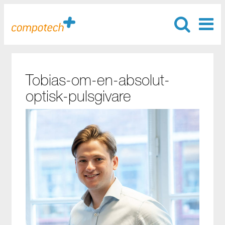
Tobias-om-en-absolut-
optisk-pulsgivare