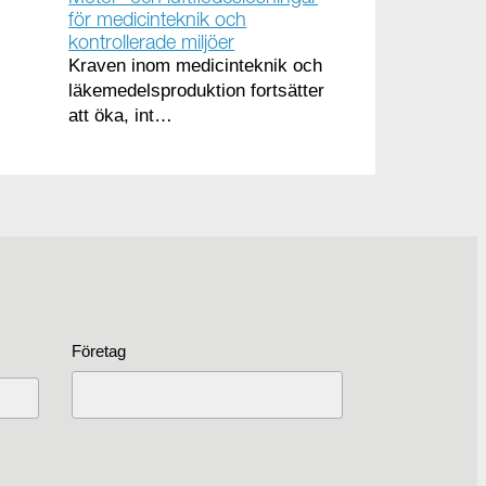
för medicinteknik och
kontrollerade miljöer
Kraven inom medicinteknik och
läkemedelsproduktion fortsätter
att öka, int…
Företag