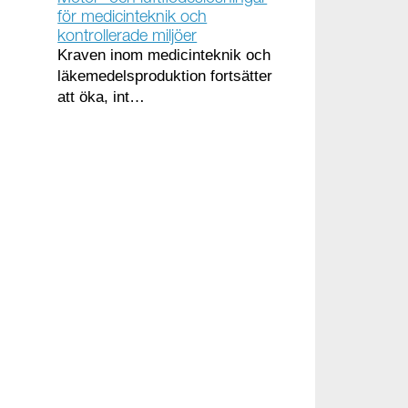
för medicinteknik och
kontrollerade miljöer
Kraven inom medicinteknik och
läkemedelsproduktion fortsätter
att öka, int…