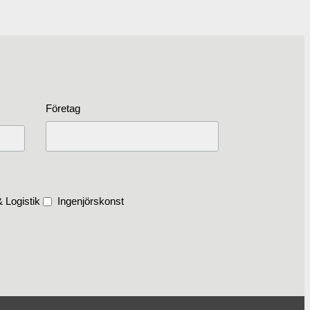
Företag
 Logistik
Ingenjörskonst