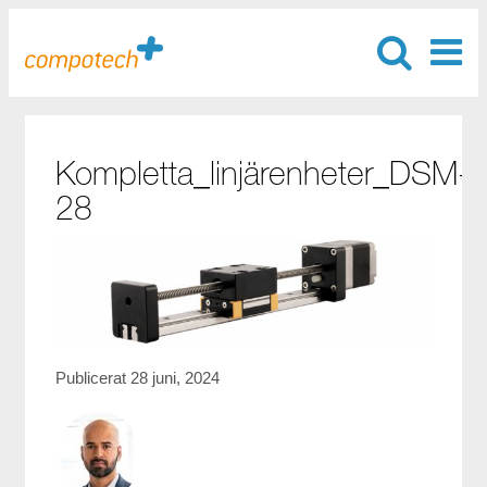
Kompletta_linjärenheter_DSM-
28
Publicerat 28 juni, 2024