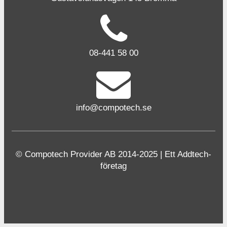
08-441 58 00
info@compotech.se
© Compotech Provider AB 2014-2025 | Ett Addtech-
företag