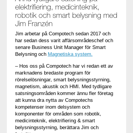
elektrifiering, medicinteknik,
robotik och smart belysning med
Jim Franzén
Jim arbetar på Compotech sedan 2017 och
har sedan dess varit affärsområdeschef och
senare Business Unit Manager för Smart
Belysning och
Magnetiska system.
– Hos oss på Compotech har vi redan ett av
marknadens bredaste program för
rörelselösningar, smart belysningsstyrning,
magnetism, akustik och HMI. Med tydligare
satsningsområden kommer ännu fler företag
att kunna dra nytta av Compotechs
kompetenser inom delsystem och
komponenter för områden som robotik,
medicinteknik, elektrifiering & smart
belysningsstyrning, berättara Jim och