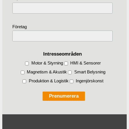
Företag
Intresseområden
Motor & Styrning
HMI & Sensorer
Magnetism & Akustik
Smart Belysning
Produktion & Logistik
Ingenjörskonst