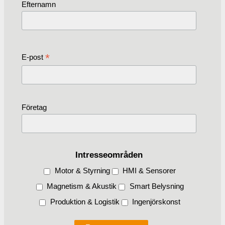
Efternamn
*
E-post
Företag
Intresseområden
Motor & Styrning
HMI & Sensorer
Magnetism & Akustik
Smart Belysning
Produktion & Logistik
Ingenjörskonst