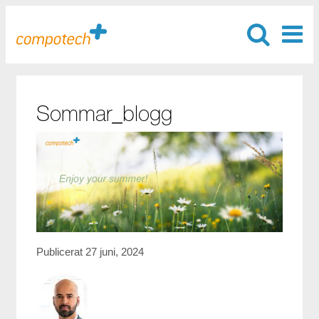
Sommar_blogg
Publicerat 27 juni, 2024