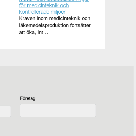
för medicinteknik och
kontrollerade miljöer
Kraven inom medicinteknik och
läkemedelsproduktion fortsätter
att öka, int…
Företag