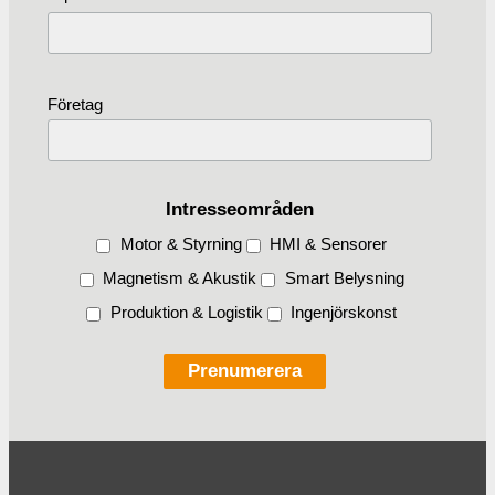
Företag
Intresseområden
Motor & Styrning
HMI & Sensorer
Magnetism & Akustik
Smart Belysning
Produktion & Logistik
Ingenjörskonst