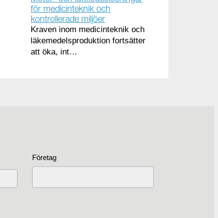
för medicinteknik och
kontrollerade miljöer
Kraven inom medicinteknik och
läkemedelsproduktion fortsätter
att öka, int…
Företag