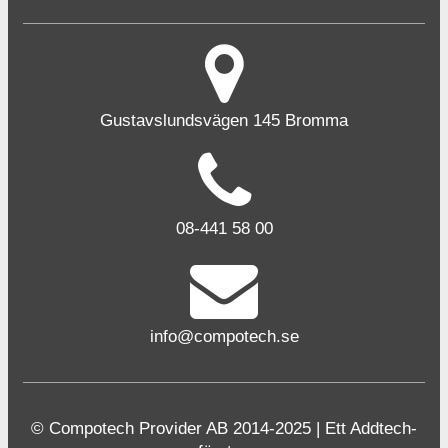
Gustavslundsvägen 145 Bromma
08-441 58 00
info@compotech.se
© Compotech Provider AB 2014-2025 | Ett Addtech-