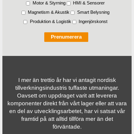
Motor & Styrning
HMI & Sensorer
Magnetism & Akustik
Smart Belysning
Produktion & Logistik
Ingenjörskonst
I mer än trettio år har vi antagit nordisk
tillverknings­industris tuffaste utmaningar.
Oavsett om uppdraget varit att leverera
komponenter direkt från vårt lager eller att vara
en del av utvecklingsarbetet, har vi satsat vår
framtid på att alltid tillföra mer än det
förväntade.