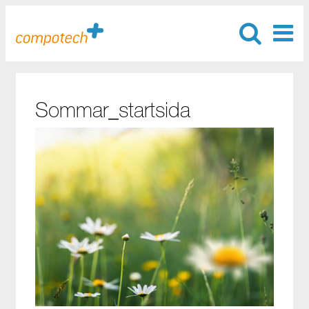
Sommar_startsida