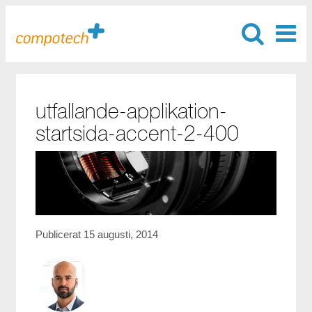
utfallande-applikation-
startsida-accent-2-400
Publicerat 15 augusti, 2014