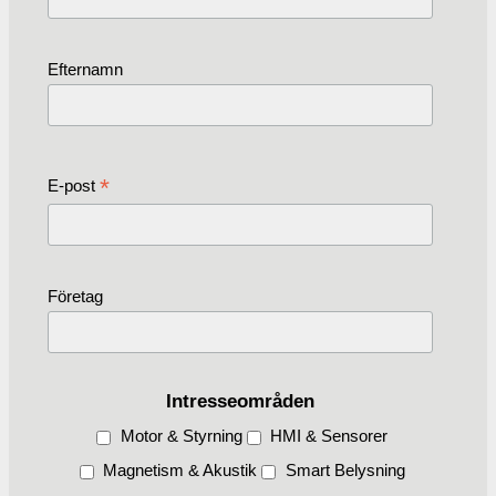
Efternamn
*
E-post
Företag
Intresseområden
Motor & Styrning
HMI & Sensorer
Magnetism & Akustik
Smart Belysning