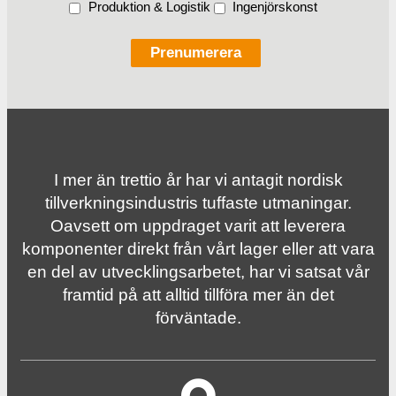
Produktion & Logistik
Ingenjörskonst
I mer än trettio år har vi antagit nordisk
tillverknings­industris tuffaste utmaningar.
Oavsett om uppdraget varit att leverera
komponenter direkt från vårt lager eller att vara
en del av utvecklingsarbetet, har vi satsat vår
framtid på att alltid tillföra mer än det
förväntade.