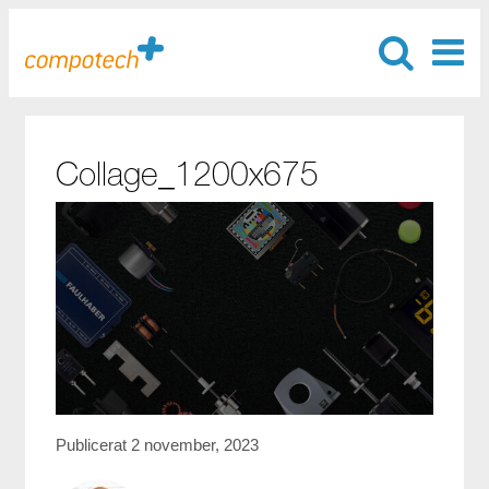
Collage_1200x675
Publicerat 2 november, 2023