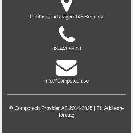
Gustavslundsvägen 145 Bromma
08-441 58 00
info@compotech.se
© Compotech Provider AB 2014-2025 | Ett Addtech-
företag