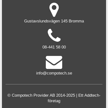
Gustavslundsvägen 145 Bromma
08-441 58 00
info@compotech.se
© Compotech Provider AB 2014-2025 | Ett Addtech-
företag