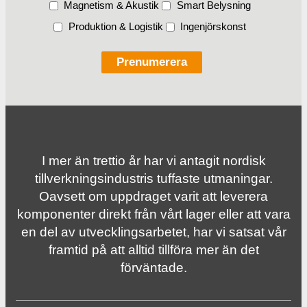
Magnetism & Akustik
Smart Belysning
Produktion & Logistik
Ingenjörskonst
I mer än trettio år har vi antagit nordisk
tillverknings­industris tuffaste utmaningar.
Oavsett om uppdraget varit att leverera
komponenter direkt från vårt lager eller att vara
en del av utvecklingsarbetet, har vi satsat vår
framtid på att alltid tillföra mer än det
förväntade.