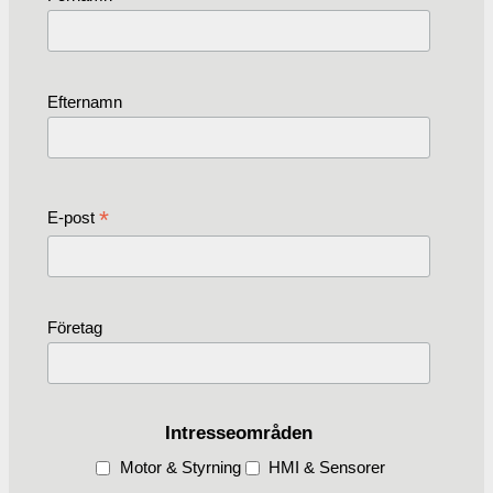
Efternamn
*
E-post
Företag
Intresseområden
Motor & Styrning
HMI & Sensorer