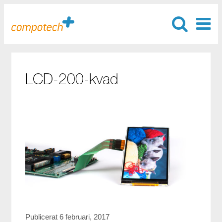
LCD-200-kvad
Publicerat 6 februari, 2017