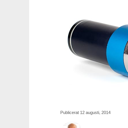
Publicerat 12 augusti, 2014