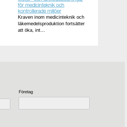
för medicinteknik och
kontrollerade miljöer
Kraven inom medicinteknik och
läkemedelsproduktion fortsätter
att öka, int…
Företag