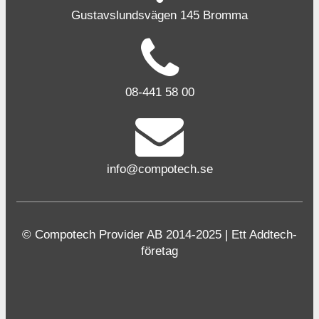
Gustavslundsvägen 145 Bromma
08-441 58 00
info@compotech.se
© Compotech Provider AB 2014-2025 | Ett Addtech-
företag