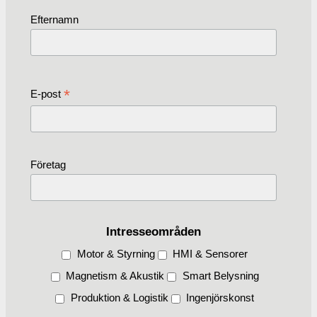
Efternamn
*
E-post
Företag
Intresseområden
Motor & Styrning
HMI & Sensorer
Magnetism & Akustik
Smart Belysning
Produktion & Logistik
Ingenjörskonst