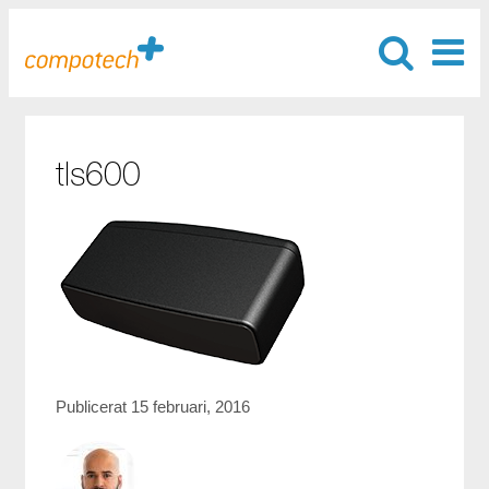
tls600
Publicerat 15 februari, 2016