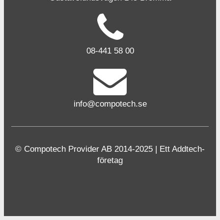
08-441 58 00
info@compotech.se
© Compotech Provider AB 2014-2025 | Ett Addtech-
företag