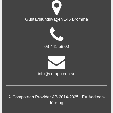
Gustavslundsvägen 145 Bromma
08-441 58 00
info@compotech.se
© Compotech Provider AB 2014-2025 | Ett Addtech-
företag