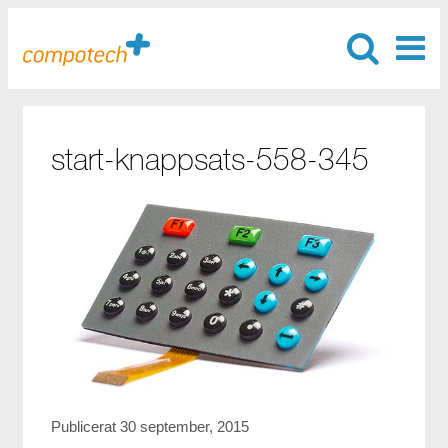
start-knappsats-558-345
Publicerat 30 september, 2015