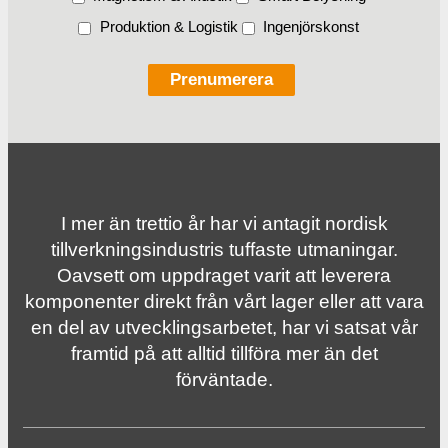
Produktion & Logistik
Ingenjörskonst
I mer än trettio år har vi antagit nordisk
tillverknings­industris tuffaste utmaningar.
Oavsett om uppdraget varit att leverera
komponenter direkt från vårt lager eller att vara
en del av utvecklingsarbetet, har vi satsat vår
framtid på att alltid tillföra mer än det
förväntade.