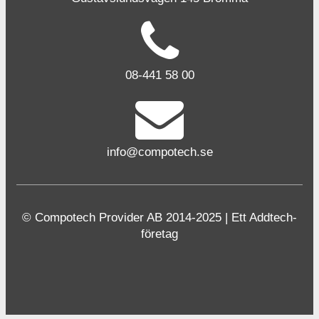
08-441 58 00
info@compotech.se
© Compotech Provider AB 2014-2025 | Ett Addtech-
företag