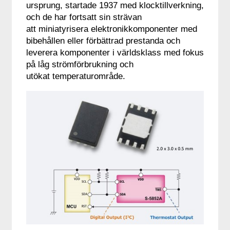
ursprung, startade 1937 med klocktillverkning,
och de har fortsatt sin strävan
att miniatyrisera elektronikkomponenter med
bibehållen eller förbättrad prestanda och
leverera komponenter i världsklass med fokus
på låg strömförbrukning och
utökat temperaturområde.