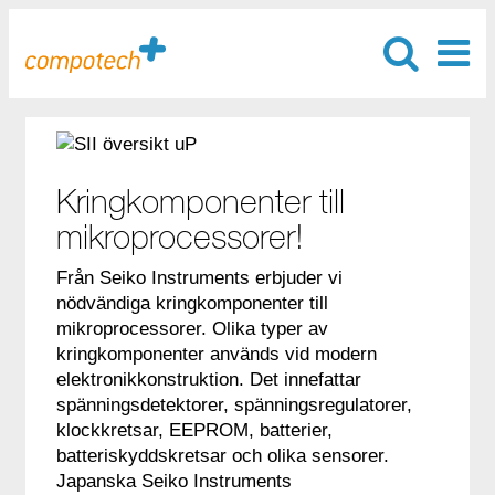
Kringkomponenter till
mikroprocessorer!
Från Seiko Instruments erbjuder vi
nödvändiga kringkomponenter till
mikroprocessorer. Olika typer av
kringkomponenter används vid modern
elektronikkonstruktion. Det innefattar
spänningsdetektorer, spänningsregulatorer,
klockkretsar, EEPROM, batterier,
batteriskyddskretsar och olika sensorer.
Japanska Seiko Instruments