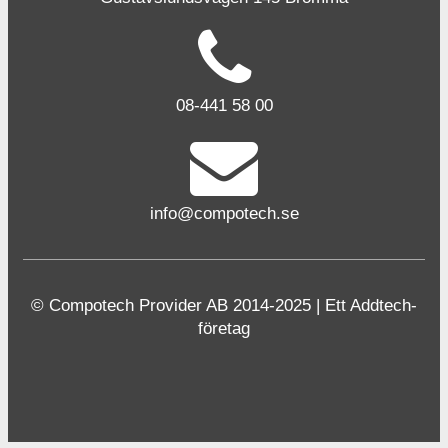
08-441 58 00
info@compotech.se
© Compotech Provider AB 2014-2025 | Ett Addtech-
företag