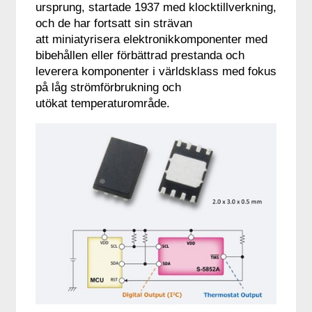
ursprung, startade 1937 med klocktillverkning,
och de har fortsatt sin strävan
att miniatyrisera elektronikkomponenter med
bibehållen eller förbättrad prestanda och
leverera komponenter i världsklass med fokus
på låg strömförbrukning och
utökat temperaturområde.