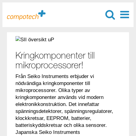
Kringkomponenter till
mikroprocessorer!
Från Seiko Instruments erbjuder vi
nödvändiga kringkomponenter till
mikroprocessorer. Olika typer av
kringkomponenter används vid modern
elektronikkonstruktion. Det innefattar
spänningsdetektorer, spänningsregulatorer,
klockkretsar, EEPROM, batterier,
batteriskyddskretsar och olika sensorer.
Japanska Seiko Instruments