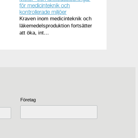
för medicinteknik och
kontrollerade miljöer
Kraven inom medicinteknik och
läkemedelsproduktion fortsätter
att öka, int…
Företag