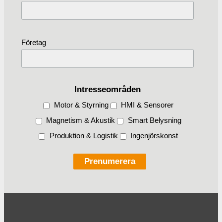
Företag
Intresseområden
Motor & Styrning
HMI & Sensorer
Magnetism & Akustik
Smart Belysning
Produktion & Logistik
Ingenjörskonst