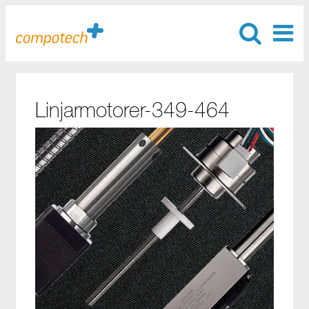
Linjarmotorer-349-464