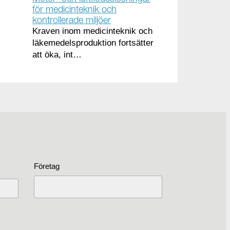
för medicinteknik och
kontrollerade miljöer
Kraven inom medicinteknik och
läkemedelsproduktion fortsätter
att öka, int…
Företag