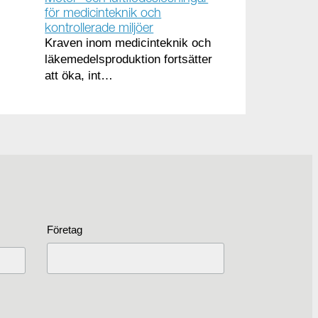
för medicinteknik och
kontrollerade miljöer
Kraven inom medicinteknik och
läkemedelsproduktion fortsätter
att öka, int…
Företag