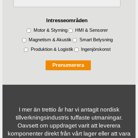
Intresseområden
Motor & Styrning
HMI & Sensorer
Magnetism & Akustik
Smart Belysning
Produktion & Logistik
Ingenjörskonst
I mer än trettio år har vi antagit nordisk
tillverknings­industris tuffaste utmaningar.
Oavsett om uppdraget varit att leverera
komponenter direkt från vårt lager eller att vara