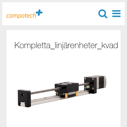
Kompletta_linjärenheter_kvad