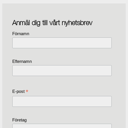
Anmäl dig till vårt nyhetsbrev
Förnamn
Efternamn
*
E-post
Företag