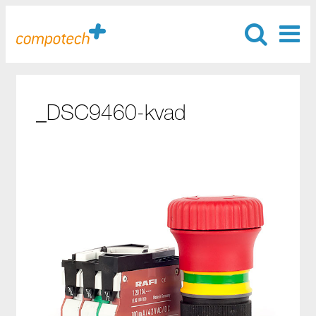
_DSC9460-kvad