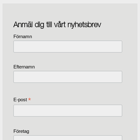
Anmäl dig till vårt nyhetsbrev
Förnamn
Efternamn
*
E-post
Företag