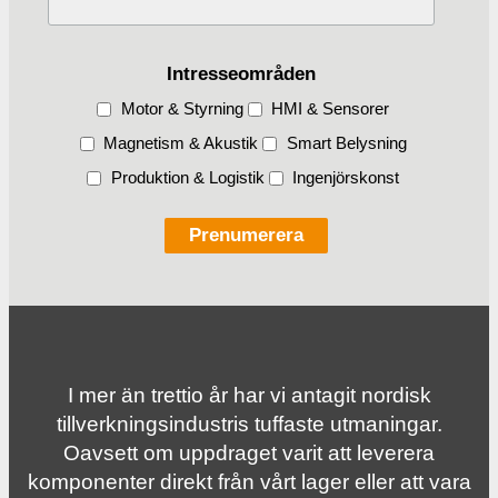
Intresseområden
Motor & Styrning
HMI & Sensorer
Magnetism & Akustik
Smart Belysning
Produktion & Logistik
Ingenjörskonst
I mer än trettio år har vi antagit nordisk
tillverknings­industris tuffaste utmaningar.
Oavsett om uppdraget varit att leverera
komponenter direkt från vårt lager eller att vara