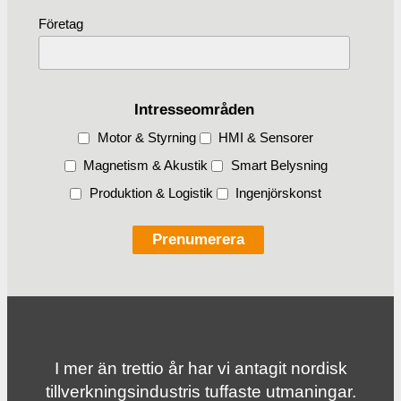
Företag
Intresseområden
Motor & Styrning
HMI & Sensorer
Magnetism & Akustik
Smart Belysning
Produktion & Logistik
Ingenjörskonst
I mer än trettio år har vi antagit nordisk
tillverknings­industris tuffaste utmaningar.