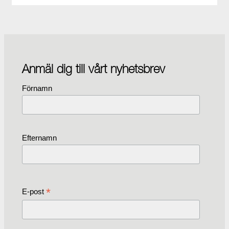
Anmäl dig till vårt nyhetsbrev
Förnamn
Efternamn
*
E-post