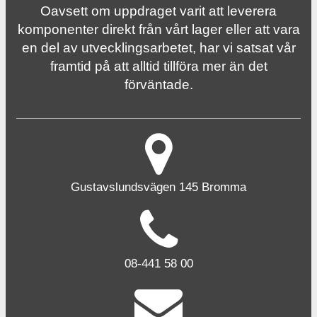
Oavsett om uppdraget varit att leverera
komponenter direkt från vårt lager eller att vara
en del av utvecklingsarbetet, har vi satsat vår
framtid på att alltid tillföra mer än det
förväntade.
Gustavslundsvägen 145 Bromma
08-441 58 00