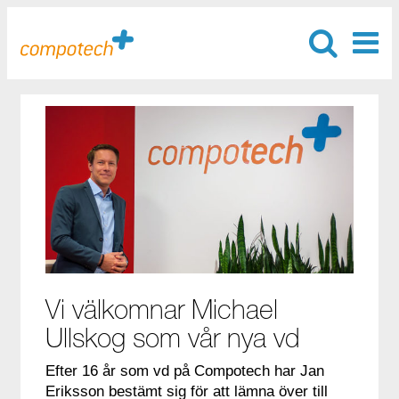
Vi välkomnar Michael
Ullskog som vår nya vd
Efter 16 år som vd på Compotech har Jan
Eriksson bestämt sig för att lämna över till