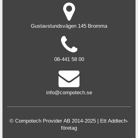
Gustavslundsvägen 145 Bromma
08-441 58 00
info@compotech.se
© Compotech Provider AB 2014-2025 | Ett Addtech-
företag