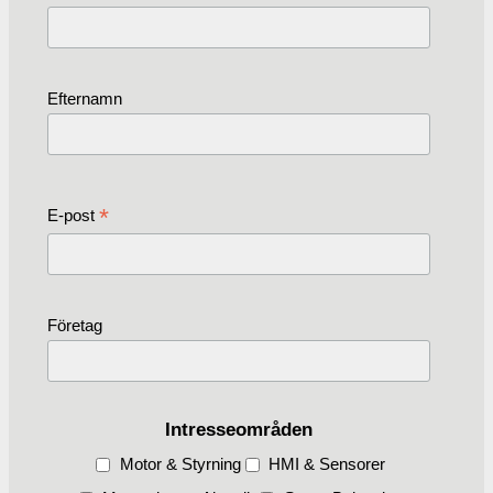
Efternamn
*
E-post
Företag
Intresseområden
Motor & Styrning
HMI & Sensorer