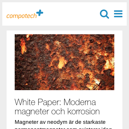
White Paper: Moderna
magneter och korrosion
Magneter av neodym är de starkaste